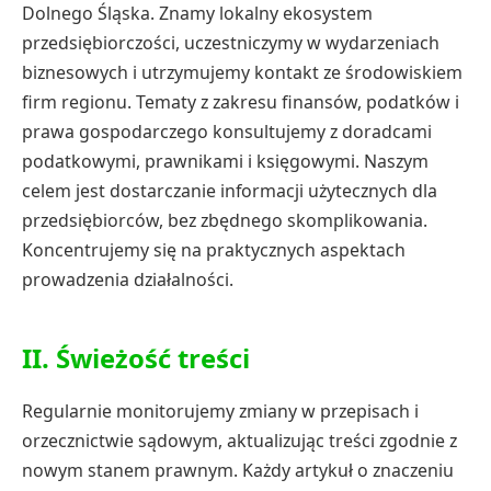
Dolnego Śląska. Znamy lokalny ekosystem
przedsiębiorczości, uczestniczymy w wydarzeniach
biznesowych i utrzymujemy kontakt ze środowiskiem
firm regionu. Tematy z zakresu finansów, podatków i
prawa gospodarczego konsultujemy z doradcami
podatkowymi, prawnikami i księgowymi. Naszym
celem jest dostarczanie informacji użytecznych dla
przedsiębiorców, bez zbędnego skomplikowania.
Koncentrujemy się na praktycznych aspektach
prowadzenia działalności.
II. Świeżość treści
Regularnie monitorujemy zmiany w przepisach i
orzecznictwie sądowym, aktualizując treści zgodnie z
nowym stanem prawnym. Każdy artykuł o znaczeniu