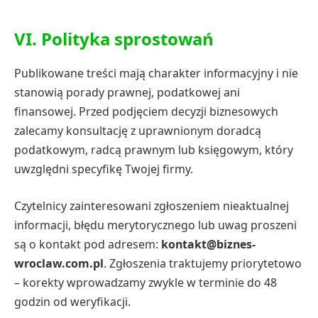
VI. Polityka sprostowań
Publikowane treści mają charakter informacyjny i nie
stanowią porady prawnej, podatkowej ani
finansowej. Przed podjęciem decyzji biznesowych
zalecamy konsultację z uprawnionym doradcą
podatkowym, radcą prawnym lub księgowym, który
uwzględni specyfikę Twojej firmy.
Czytelnicy zainteresowani zgłoszeniem nieaktualnej
informacji, błędu merytorycznego lub uwag proszeni
są o kontakt pod adresem:
kontakt@biznes-
wroclaw.com.pl
. Zgłoszenia traktujemy priorytetowo
– korekty wprowadzamy zwykle w terminie do 48
godzin od weryfikacji.