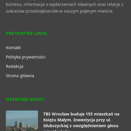
biznesu, informacje o wydarzeniach lokalnych oraz relacje z
sukcesów przedsiębiorców w naszym pięknym mieście.
PRZYDATNE LINKI
Kontakt
Polityka prywatności
Redakcja
Strona główna
OSTATNIE WPISY
TBS Wrocław buduje 155 mieszkań na
Księżu Małym. Inwestycja przy ul.
Głubczyckiej z uwzględnieniem głosu