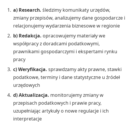
a) Research.
śledzimy komunikaty urzędów,
zmiany przepisów, analizujemy dane gospodarcze i
relacjonujemy wydarzenia biznesowe w regionie
b) Redakcja.
opracowujemy materiały we
współpracy z doradcami podatkowymi,
prawnikami gospodarczymi i ekspertami rynku
pracy
c) Weryfikacja.
sprawdzamy akty prawne, stawki
podatkowe, terminy i dane statystyczne u źródeł
urzędowych
d) Aktualizacja.
monitorujemy zmiany w
przepisach podatkowych i prawie pracy,
uzupełniając artykuły o nowe regulacje i ich
interpretacje