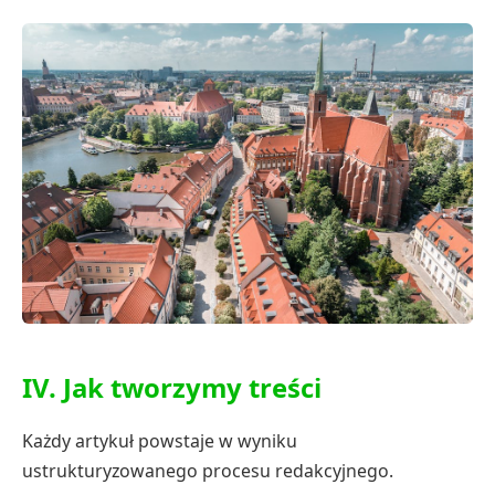
IV. Jak tworzymy treści
Każdy artykuł powstaje w wyniku
ustrukturyzowanego procesu redakcyjnego.