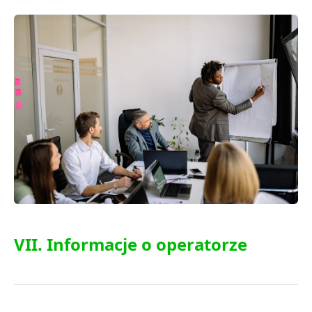
VII. Informacje o operatorze