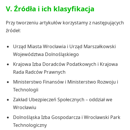
V. Źródła i ich klasyfikacja
Przy tworzeniu artykułów korzystamy z następujących
źródeł:
Urząd Miasta Wrocławia i Urząd Marszałkowski
Województwa Dolnośląskiego
Krajowa Izba Doradców Podatkowych i Krajowa
Rada Radców Prawnych
Ministerstwo Finansów i Ministerstwo Rozwoju i
Technologii
Zakład Ubezpieczeń Społecznych – oddział we
Wrocławiu
Dolnośląska Izba Gospodarcza i Wrocławski Park
Technologiczny