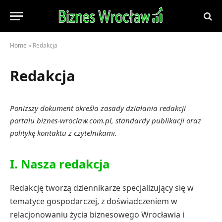
Home
»
Redakcja
Redakcja
Poniższy dokument określa zasady działania redakcji
portalu biznes-wroclaw.com.pl, standardy publikacji oraz
politykę kontaktu z czytelnikami.
I. Nasza redakcja
Redakcję tworzą dziennikarze specjalizujący się w
tematyce gospodarczej, z doświadczeniem w
relacjonowaniu życia biznesowego Wrocławia i